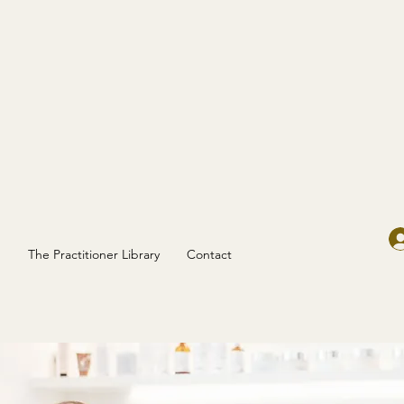
g
The Practitioner Library
Contact