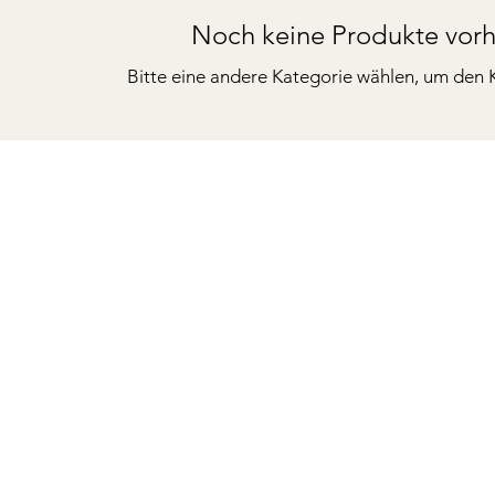
Noch keine Produkte vor
Bitte eine andere Kategorie wählen, um den K