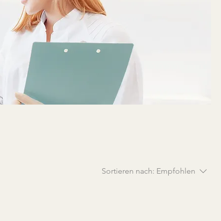
Sortieren nach:
Empfohlen